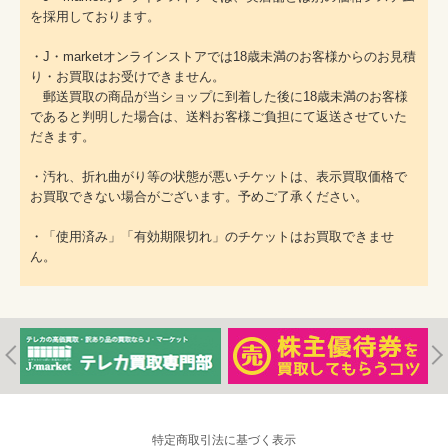
を採用しております。
・J・marketオンラインストアでは18歳未満のお客様からのお見積
り・お買取はお受けできません。
郵送買取の商品が当ショップに到着した後に18歳未満のお客様
であると判明した場合は、送料お客様ご負担にて返送させていた
だきます。
・汚れ、折れ曲がり等の状態が悪いチケットは、表示買取価格で
お買取できない場合がございます。予めご了承ください。
・「使用済み」「有効期限切れ」のチケットはお買取できませ
ん。
特定商取引法に基づく表示