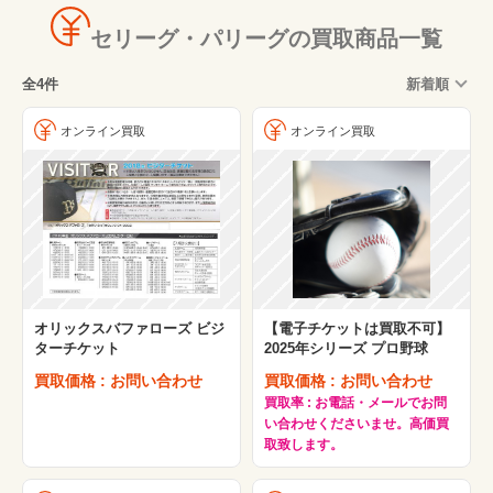
セリーグ・パリーグの買取商品一覧
全4件
新着順
オンライン買取
オンライン買取
オリックスバファローズ ビジ
【電子チケットは買取不可】
ターチケット
2025年シリーズ プロ野球
買取価格 : お問い合わせ
買取価格 : お問い合わせ
買取率 : お電話・メールでお問
い合わせくださいませ。高価買
取致します。