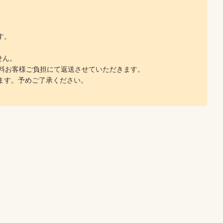
す。
せん。
料お客様ご負担にて返送させていただきます。
ます。予めご了承ください。