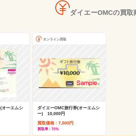
ダイエーOMCの買取
オンライン買取
(オーエムシ
ダイエーOMC旅行券(オーエムシ
ー) 10,000円
買取価格 : 7,000円
買取率 : 70%