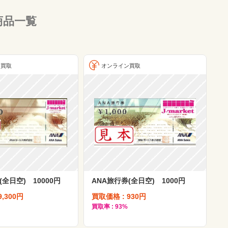
商品一覧
ン買取
オンライン買取
(全日空) 10000円
ANA旅行券(全日空) 1000円
9,300円
買取価格 : 930円
買取率 : 93%