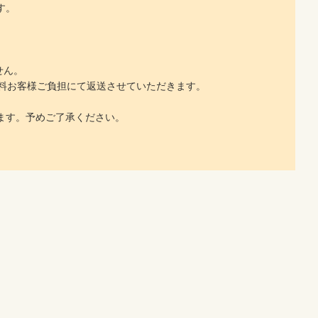
す。
せん。
料お客様ご負担にて返送させていただきます。
ます。予めご了承ください。