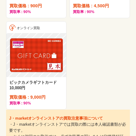
買取価格 : 900円
買取価格 : 4,500円
買取率 : 90%
買取率 : 90%
オンライン買取
ビックカメラギフトカード
10,000円
買取価格 : 9,000円
買取率 : 90%
J・marketオンラインストアの買取注意事項について
・J・marketオンラインストアでは買取の際には本人確認書類が必
要です。