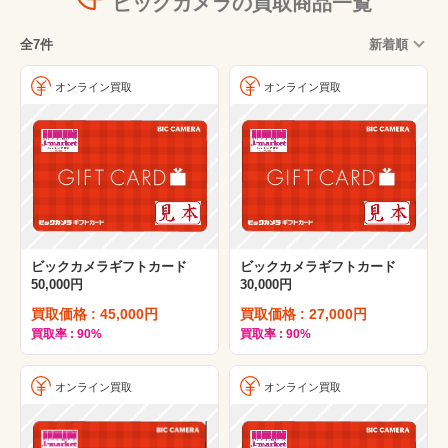
ビックカメラの買取商品一覧
全7件
新着順
オンライン買取
オンライン買取
ビックカメラギフトカード
ビックカメラギフトカード
50,000円
30,000円
買取価格 : 45,000円
買取価格 : 27,000円
買取率 : 90%
買取率 : 90%
オンライン買取
オンライン買取