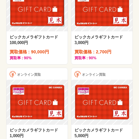
ビックカメラギフトカード
ビックカメラギフトカード
100,000円
3,000円
買取価格 : 90,000円
買取価格 : 2,700円
買取率 : 90%
買取率 : 90%
オンライン買取
オンライン買取
ビックカメラギフトカード
ビックカメラギフトカード
1,000円
5,000円