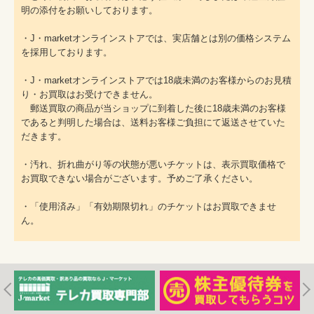
明の添付をお願いしております。
・J・marketオンラインストアでは、実店舗とは別の価格システム
を採用しております。
・J・marketオンラインストアでは18歳未満のお客様からのお見積
り・お買取はお受けできません。
郵送買取の商品が当ショップに到着した後に18歳未満のお客様
であると判明した場合は、送料お客様ご負担にて返送させていた
だきます。
・汚れ、折れ曲がり等の状態が悪いチケットは、表示買取価格で
お買取できない場合がございます。予めご了承ください。
・「使用済み」「有効期限切れ」のチケットはお買取できませ
ん。