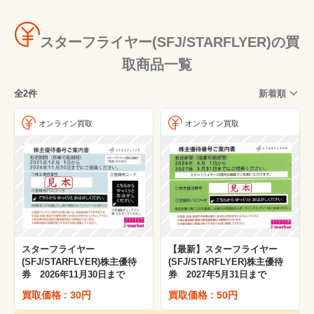
スターフライヤー(SFJ/STARFLYER)の買
取商品一覧
全2件
新着順
オンライン買取
オンライン買取
スターフライヤー
【最新】スターフライヤー
(SFJ/STARFLYER)株主優待
(SFJ/STARFLYER)株主優待
券 2026年11月30日まで
券 2027年5月31日まで
買取価格 : 30円
買取価格 : 50円