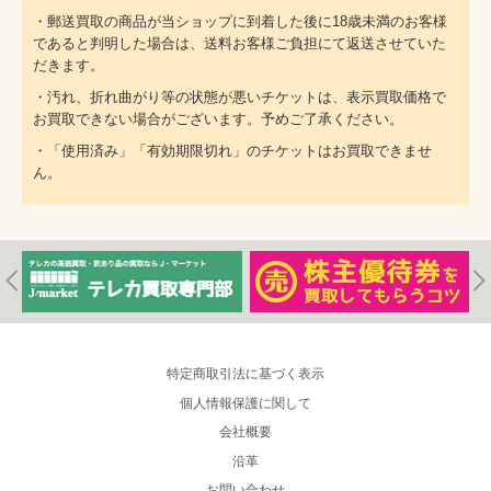
・郵送買取の商品が当ショップに到着した後に18歳未満のお客様
であると判明した場合は、送料お客様ご負担にて返送させていた
だきます。
・汚れ、折れ曲がり等の状態が悪いチケットは、表示買取価格で
お買取できない場合がございます。予めご了承ください。
・「使用済み」「有効期限切れ」のチケットはお買取できませ
ん。
特定商取引法に基づく表示
個人情報保護に関して
会社概要
沿革
お問い合わせ