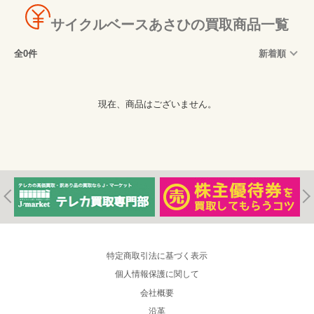
サイクルベースあさひの買取商品一覧
全0件
新着順
現在、商品はございません。
特定商取引法に基づく表示
個人情報保護に関して
会社概要
沿革