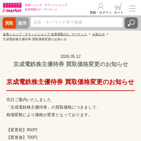
金券ショップ・
チケットショップ
金券買取の
J・マーケット
登録・ログイン
カート
買取
販売
金券ショップ・チケットショップ 金券買取のJ・マーケット
お知らせ
京成電鉄株主優待券 買取価格変更のお知らせ
2026.05.12
京成電鉄株主優待券 買取価格変更のお知らせ
京成電鉄株主優待券 買取価格変更のお知らせ
先日ご案内いたしました
「京成電鉄株主優待券」の買取価格につきまして、
相場変動により価格が変更となっております。
【変更前】850円
【変更後】700円