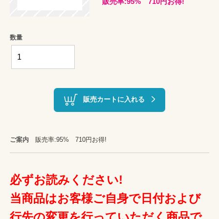
販売率:95% 710円お得!
数量
販売カートに入れる
ご案内
販売率:95% 710円お得!
必ずお読みください!
当商品はお客様ご自身で日付および
行先の変更を行っていただく商品で