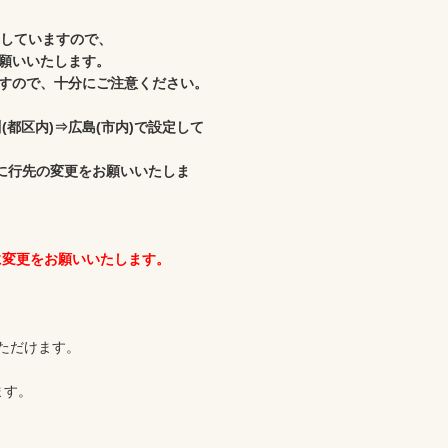
していますので、

願いいたします。

すので、十分にご注意ください。

都区内)⇒広島(市内)で設定して
』に行先の変更をお願いいたしま
に変更をお願いいたします。
だけます。

す。
