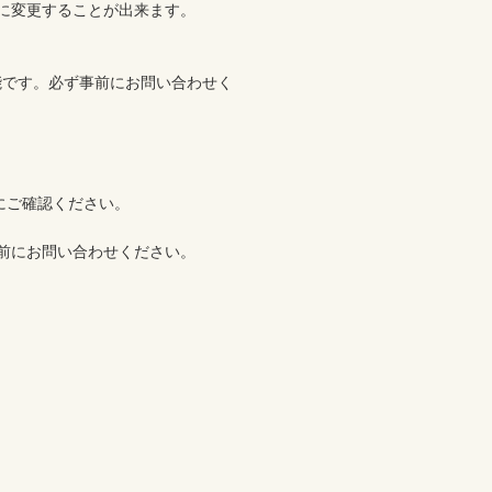
に変更することが出来ます。

能です。必ず事前にお問い合わせく
ご確認ください。

前にお問い合わせください。
