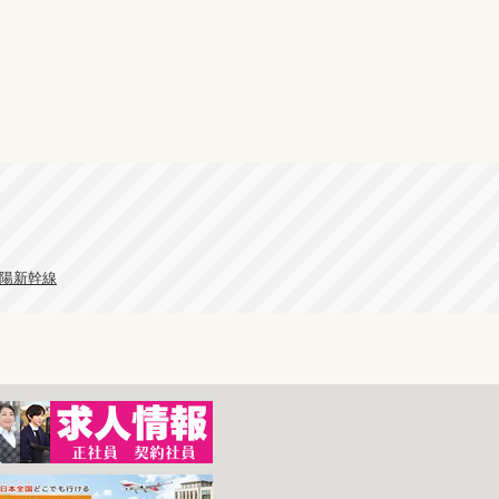
山陽新幹線