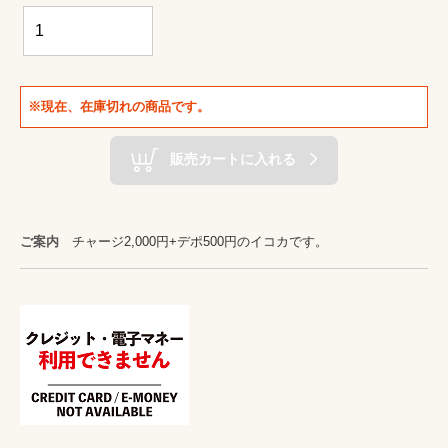
※現在、在庫切れの商品です。
販売カートに入れる
ご案内
チャージ2,000円+デポ500円のイコカです。