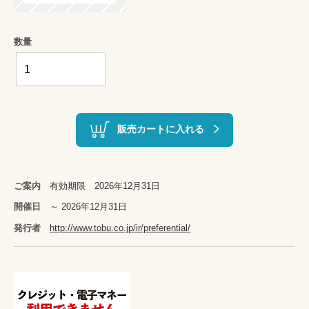
数量
販売カートに入れる
ご案内
有効期限 2026年12月31日
開催日
～ 2026年12月31日
発行者
http://www.tobu.co.jp/ir/preferential/