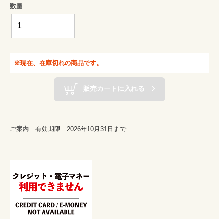
数量
※現在、在庫切れの商品です。
販売カートに入れる
ご案内
有効期限 2026年10月31日まで