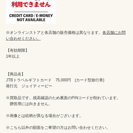
※オンラインストアと各店舗の販売価格は異なります。
各店舗にお問
い合わせください。
【有効期限】

1年以上

【商品名】

JTBトラベルギフトカード　75,000円　(カード型旅行券)

発行元　ジェイティービー

※買取品です。残高確認のため裏面のPINコードが削れています。

　贈答用には向きません。

※画像とは絵柄が異なる場合がございます。

※こちら以外の額面をご希望の方はお問い合わせください。
