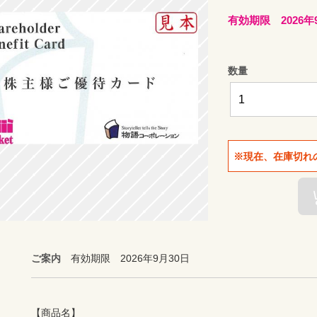
有効期限 2026年
数量
※現在、在庫切れ
ご案内
有効期限 2026年9月30日
【商品名】
