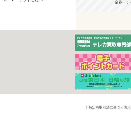
金券・チケ
特定商取引法に基づく表示