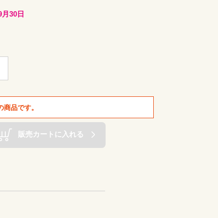
9月30日
の商品です。
販売カートに入れる