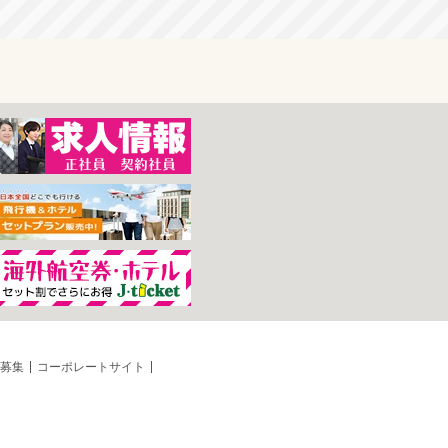
募集
コーポレートサイト