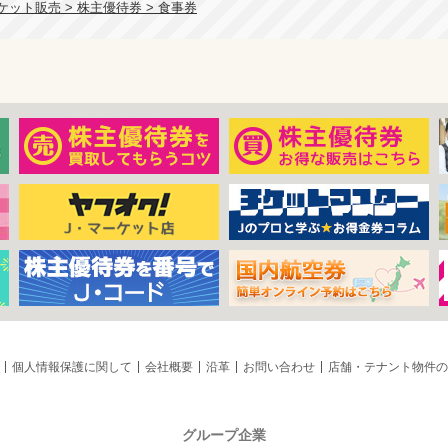
ット販売 > 株主優待券 > 食事券
個人情報保護に関して
会社概要
沿革
お問い合わせ
店舗・テナント物件の
グループ企業