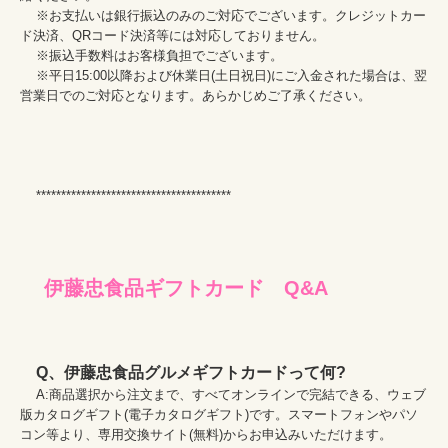
    ※お支払いは銀行振込のみのご対応でございます。クレジットカー
ド決済、QRコード決済等には対応しておりません。

    ※振込手数料はお客様負担でございます。

    ※平日15:00以降および休業日(土日祝日)にご入金された場合は、翌
営業日でのご対応となります。あらかじめご了承ください。

Q、伊藤忠食品グルメギフトカードって何?
    A:商品選択から注文まで、すべてオンラインで完結できる、ウェブ
版カタログギフト(電子カタログギフト)です。スマートフォンやパソ
コン等より、専用交換サイト(無料)からお申込みいただけます。
