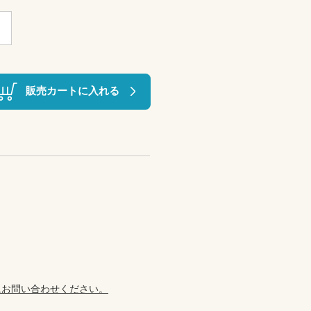
販売カートに入れる
にお問い合わせください。