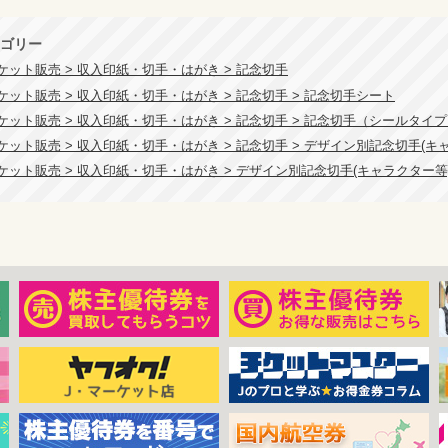
ゴリー
ケット販売 > 収入印紙・切手・はがき > 記念切手
ケット販売 > 収入印紙・切手・はがき > 記念切手 > 記念切手シート
ケット販売 > 収入印紙・切手・はがき > 記念切手 > 記念切手（シールタイ
ケット販売 > 収入印紙・切手・はがき > 記念切手 > デザイン別記念切手(キ
ケット販売 > 収入印紙・切手・はがき > デザイン別記念切手(キャラクター等