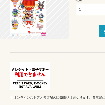
※オンラインストアと各店舗の販売価格は異なります。
各店舗