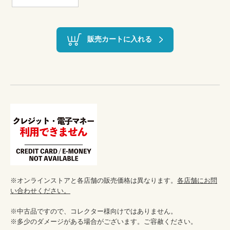
販売カートに入れる
※オンラインストアと各店舗の販売価格は異なります。
各店舗にお問
い合わせください。
※中古品ですので、コレクター様向けではありません。

※多少のダメージがある場合がございます。ご容赦ください。
