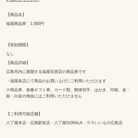
【商品名】
福屋商品券　1,000円
【有効期限】
なし
【商品詳細】
広島市内に展開する福屋百貨店の商品券です
・福屋各店にて商品のお買い上げにご利用いただけます
※商品券、各種ギフト券、カード類、郵便切手、はがき、印紙、金・
銀・白金の地金にはご利用いただけません
【ご利用可能店舗】
八丁堀本店・広島駅前店・八丁堀SORALA・ララいいもの広島店