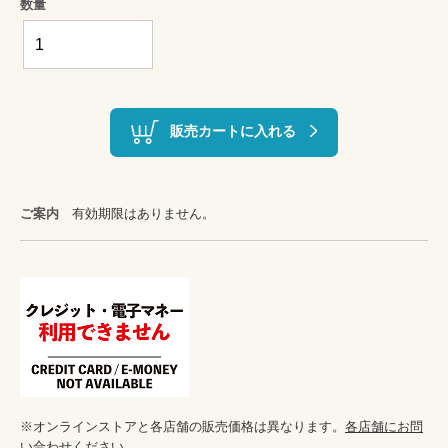
数量
販売カートに入れる
ご案内
有効期限はありません。
※オンラインストアと各店舗の販売価格は異なります。
各店舗にお問
い合わせください
。