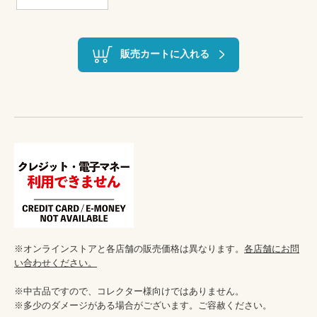
販売カートに入れる
※オンラインストアと各店舗の販売価格は異なります。
各店舗にお問
い合わせください。
※中古品ですので、コレクター様向けではありません。

※多少のダメージがある場合がございます。ご容赦ください。
