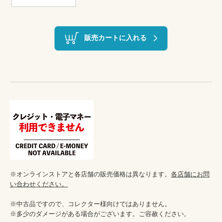
販売カートに入れる
※オンラインストアと各店舗の販売価格は異なります。
各店舗にお問
い合わせください。
※中古品ですので、コレクター様向けではありません。

※多少のダメージがある場合がございます。ご容赦ください。
