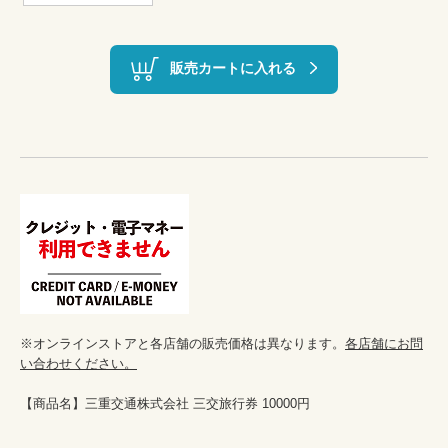
販売カートに入れる
※オンラインストアと各店舗の販売価格は異なります。
各店舗にお問
い合わせください。
【商品名】三重交通株式会社 三交旅行券 10000円