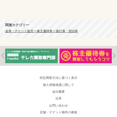
関連カテゴリー
金券・チケット販売 > 株主優待券 > 旅行券・宿泊券
特定商取引法に基づく表示
個人情報保護に関して
会社概要
沿革
お問い合わせ
店舗・テナント物件の募集