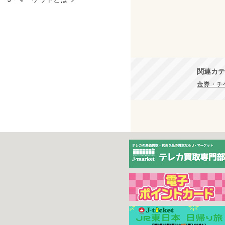
関連カテ
金券・チ