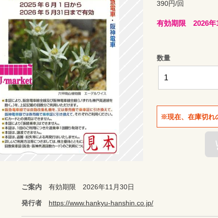
390円/回
有効期限 2026年
数量
※現在、在庫切れ
ご案内
有効期限 2026年11月30日
発行者
https://www.hankyu-hanshin.co.jp/