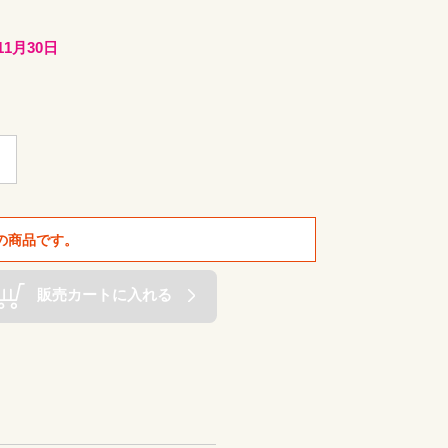
11月30日
の商品です。
販売カートに入れる