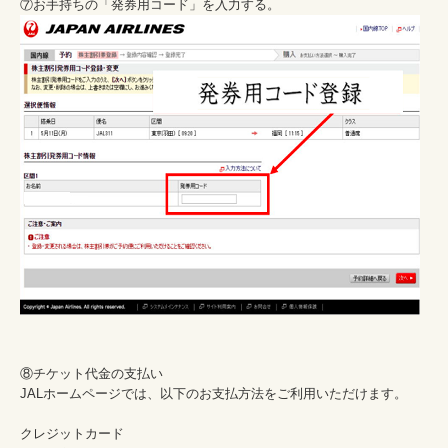
⑧チケット代金の支払い

JALホームページでは、以下のお支払方法をご利用いただけます。

クレジットカード
