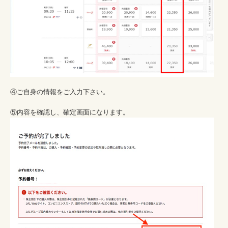
④ご自身の情報をご入力下さい。
