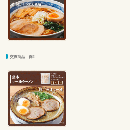
交換商品 例2