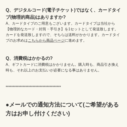
Q、デジタルコード(電子チケット)ではなく、カードタイ
プ(物理的商品)はありますか?
A、カードタイプのご用意もございます。カードタイプは当社から
【物理的なカード・封筒・手引き】を1セットとして発送致します。
カードを発送致しますので、そちらは送料がかかります。カードタイ
プのお求めは
こちらから商品ページ
に進めます。

Q、消費税はかかるの?
A、ギフトカードに消費税はかかりません。購入時も、商品引き換え
時も、それ以上のお支払いが必要になる事はありません。

***************************************

●メールでの通知方法について(ご希望がある
方はお申し付けください)