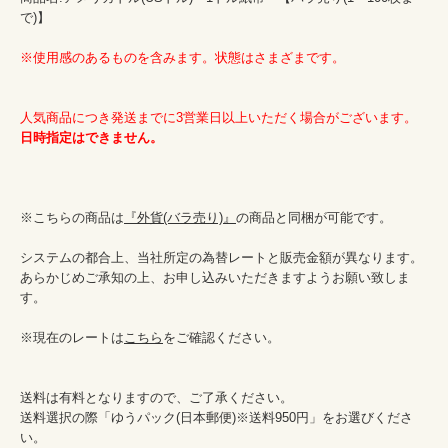
で)】

※使用感のあるものを含みます。状態はさまざまです。
人気商品につき発送までに3営業日以上いただく場合がございます。
日時指定はできません。
※こちらの商品は
『外貨(バラ売り)』
の商品と同梱が可能です。

システムの都合上、当社所定の為替レートと販売金額が異なります。

あらかじめご承知の上、お申し込みいただきますようお願い致しま
す。

※現在のレートは
こちら
をご確認ください。

送料は有料となりますので、ご了承ください。

送料選択の際「ゆうパック(日本郵便)※送料950円」をお選びくださ
い。
