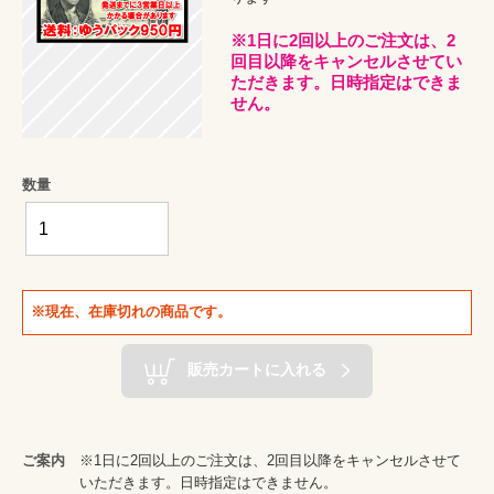
※1日に2回以上のご注文は、2
回目以降をキャンセルさせてい
ただきます。日時指定はできま
せん。
数量
※現在、在庫切れの商品です。
販売カートに入れる
ご案内
※1日に2回以上のご注文は、2回目以降をキャンセルさせて
いただきます。日時指定はできません。