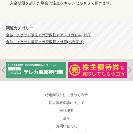
　入金期限を超えた場合は注文をキャンセルさせて頂きます。

関連カテゴリー
金券・チケット販売 > 外貨両替 > アメリカドル(USD)
金券・チケット販売 > 外貨両替 > 外貨(バラ売り)
特定商取引法に基づく表示
個人情報保護に関して
会社概要
沿革
お問い合わせ