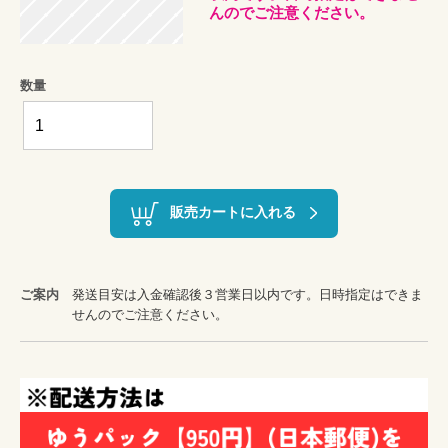
んのでご注意ください。
数量
販売カートに入れる
ご案内
発送目安は入金確認後３営業日以内です。日時指定はできま
せんのでご注意ください。