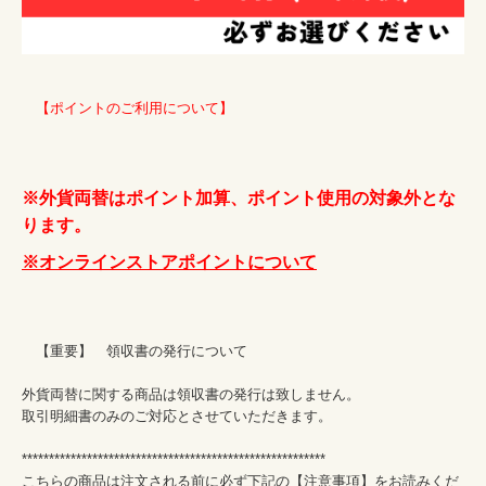
　【ポイントのご利用について】
※外貨両替はポイント加算、ポイント使用の対象外とな
ります。
※オンラインストアポイントについて
　【重要】　領収書の発行について

外貨両替に関する商品は領収書の発行は致しません。

取引明細書のみのご対応とさせていただきます。

********************************************************

こちらの商品は注文される前に必ず下記の【注意事項】をお読みくだ