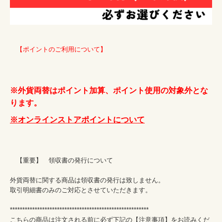
　【ポイントのご利用について】
※外貨両替はポイント加算、ポイント使用の対象外とな
ります。
※オンラインストアポイントについて
　【重要】　領収書の発行について

外貨両替に関する商品は領収書の発行は致しません。

取引明細書のみのご対応とさせていただきます。

********************************************************

こちらの商品は注文される前に必ず下記の【注意事項】をお読みくだ