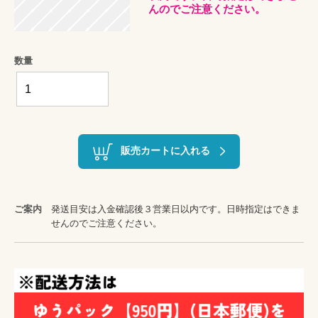
んのでご注意ください。
数量
販売カートに入れる
ご案内
発送目安は入金確認後３営業日以内です。日時指定はできま
せんのでご注意ください。