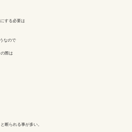
にする必要は

うなので

の際は

と断られる事が多い。
