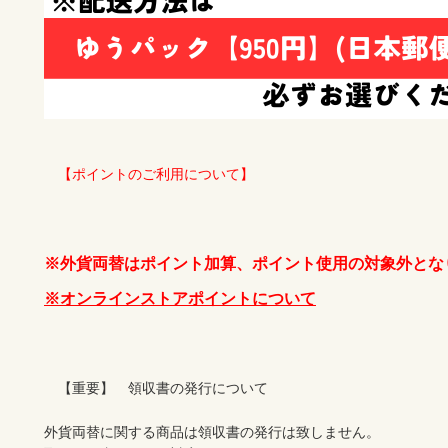
　【ポイントのご利用について】
※外貨両替はポイント加算、ポイント使用の対象外とな
※オンラインストアポイントについて
　【重要】　領収書の発行について

外貨両替に関する商品は領収書の発行は致しません。
