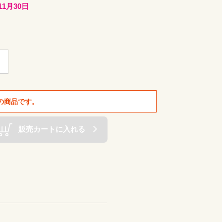
11月30日
の商品です。
販売カートに入れる