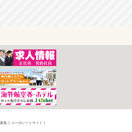
募集
コーポレートサイト