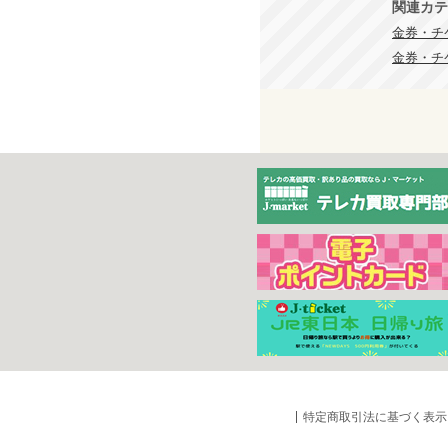
関連カテ
金券・チ
金券・チケ
特定商取引法に基づく表示