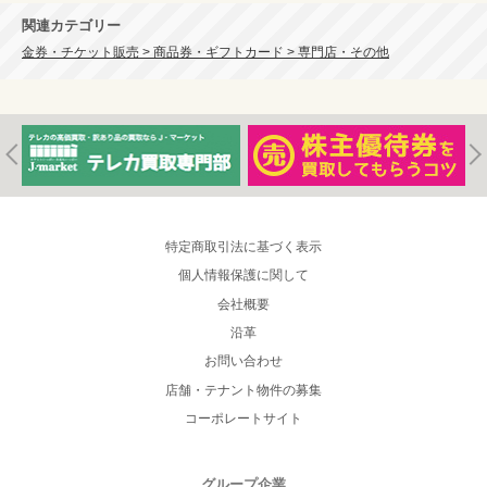
関連カテゴリー
金券・チケット販売 > 商品券・ギフトカード > 専門店・その他
特定商取引法に基づく表示
個人情報保護に関して
会社概要
沿革
お問い合わせ
店舗・テナント物件の募集
コーポレートサイト
グループ企業