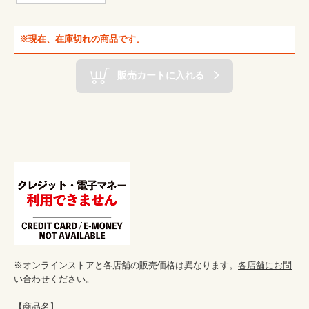
※現在、在庫切れの商品です。
販売カートに入れる
※オンラインストアと各店舗の販売価格は異なります。
各店舗にお問
い合わせください。
【商品名】
