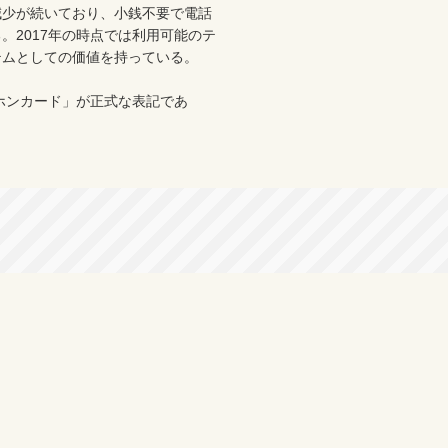
減少が続いており、小銭不要で電話
。2017年の時点では利用可能のテ
ムとしての価値を持っている。
