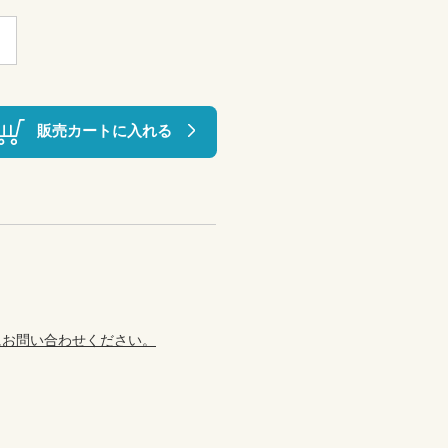
販売カートに入れる
にお問い合わせください。