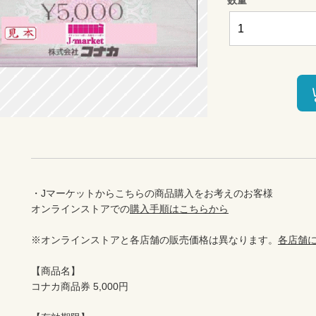
・Jマーケットからこちらの商品購入をお考えのお客様

オンラインストアでの
購入手順はこちらから
※オンラインストアと各店舗の販売価格は異なります。
各店舗
【商品名】

コナカ商品券 5,000円
