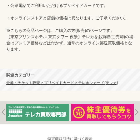
・公衆電話でご利用いただけるプリペイドカードです。

・オンラインストアと店舗の価格は異なります。ご了承ください。

※こちらの商品ページは、ご購入の方(販売)のページです。

【東京プリンスホテル 東京タワー 夜景】テレカをお買取(ご売却)の場
合はプレミア価格などは付かず、通常のオンライン郵送買取価格とな
ります。

関連カテゴリー
金券・チケット販売 > プリペイドカード > テレホンカード(テレカ)
特定商取引法に基づく表示