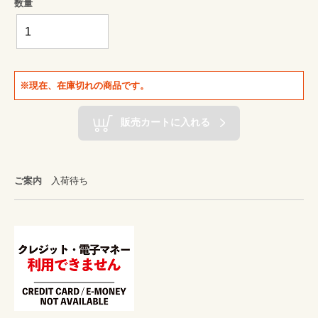
数量
※現在、在庫切れの商品です。
販売カートに入れる
ご案内
入荷待ち