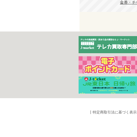
金券・チ
特定商取引法に基づく表示