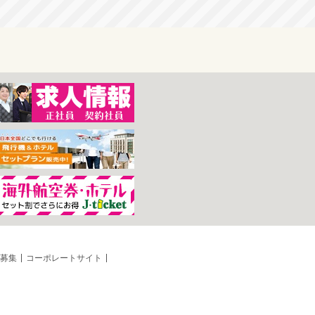
募集
コーポレートサイト