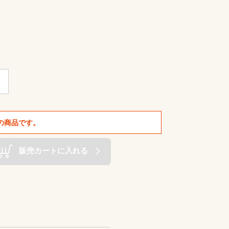
の商品です。
販売カートに入れる