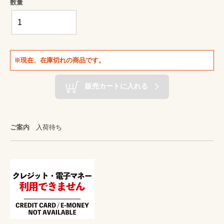
数量
※現在、在庫切れの商品です。
販売カートに入れる
ご案内
入荷待ち