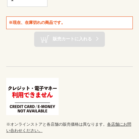
※現在、在庫切れの商品です。
販売カートに入れる
※オンラインストアと各店舗の販売価格は異なります。
各店舗にお問
い合わせください。