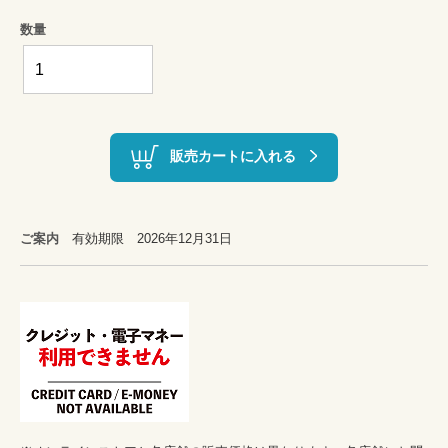
数量
販売カートに入れる
ご案内
有効期限 2026年12月31日