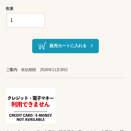
数量
販売カートに入れる
ご案内
有効期限 2026年11月30日