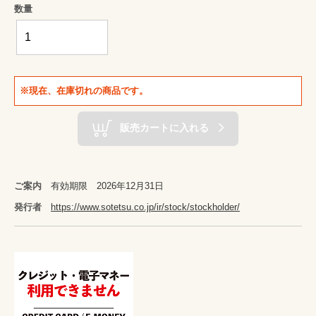
数量
※現在、在庫切れの商品です。
販売カートに入れる
ご案内
有効期限 2026年12月31日
発行者
https://www.sotetsu.co.jp/ir/stock/stockholder/