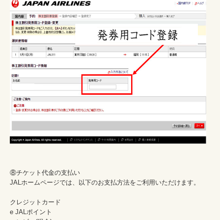
⑧チケット代金の支払い

JALホームページでは、以下のお支払方法をご利用いただけます。

クレジットカード

e JALポイント
