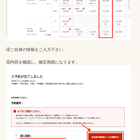
④ご自身の情報をご入力下さい。
