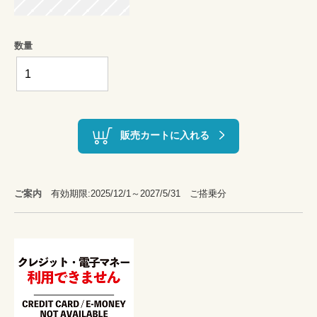
数量
販売カートに入れる
ご案内
有効期限:2025/12/1～2027/5/31 ご搭乗分