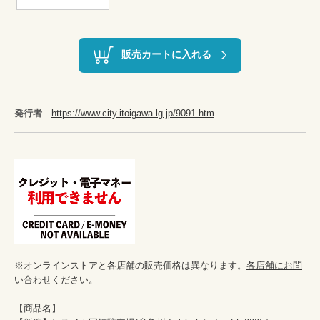
販売カートに入れる
発行者
https://www.city.itoigawa.lg.jp/9091.htm
※オンラインストアと各店舗の販売価格は異なります。
各店舗にお問
い合わせください。
【商品名】
