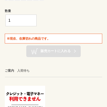
数量
※現在、在庫切れの商品です。
販売カートに入れる
ご案内
入荷待ち