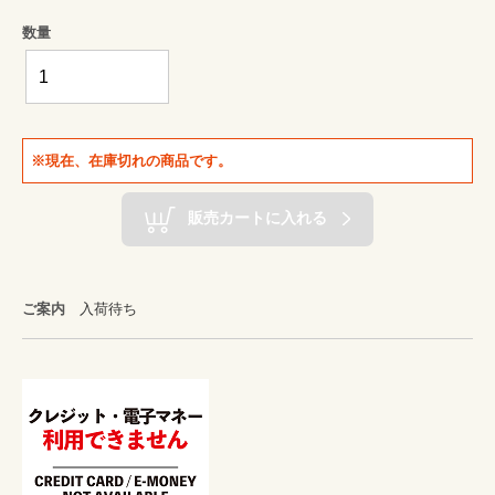
数量
※現在、在庫切れの商品です。
販売カートに入れる
ご案内
入荷待ち