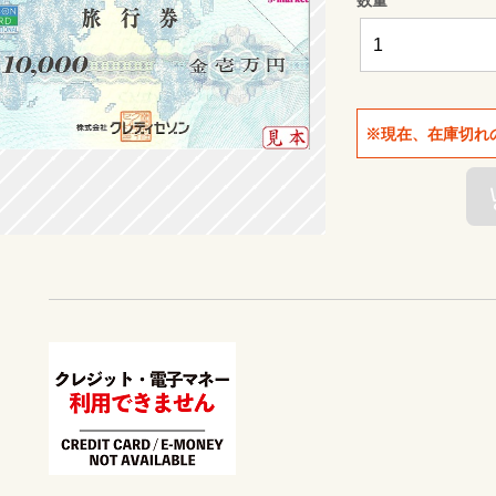
※現在、在庫切れ