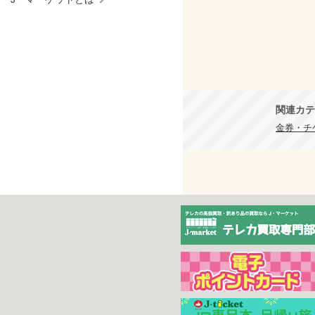
関連カテ
金券・チケ