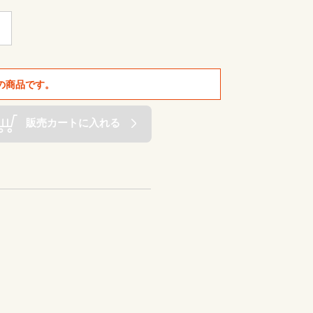
の商品です。
販売カートに入れる