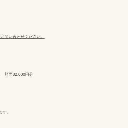
にお問い合わせください。
面82,000円分



ます。
