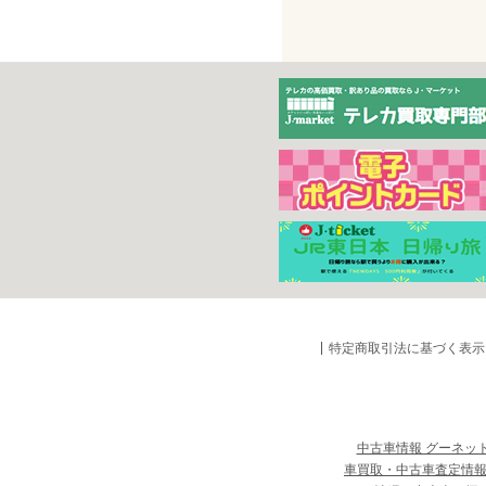
特定商取引法に基づく表示
中古車情報 グーネッ
車買取・中古車査定情報