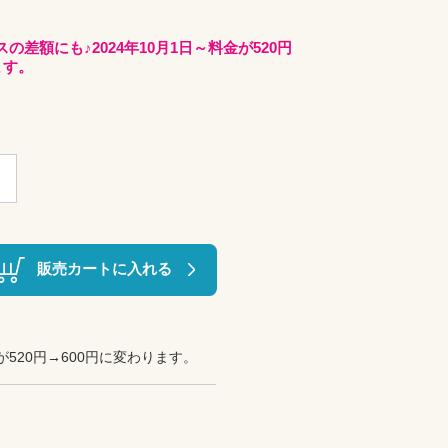
の差額にも♪2024年10月1日～料金が520円
ます。
販売カートに入れる
が520円→600円に変わります。