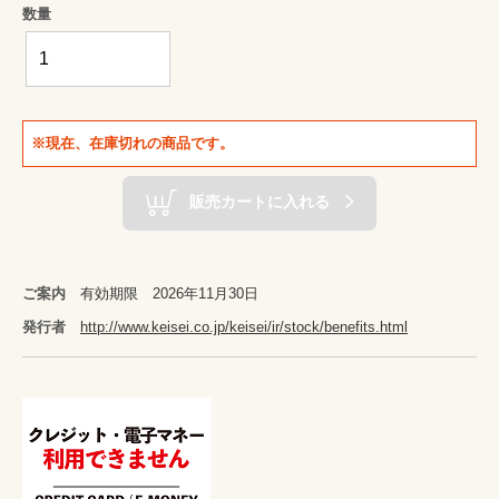
数量
※現在、在庫切れの商品です。
販売カートに入れる
ご案内
有効期限 2026年11月30日
発行者
http://www.keisei.co.jp/keisei/ir/stock/benefits.html