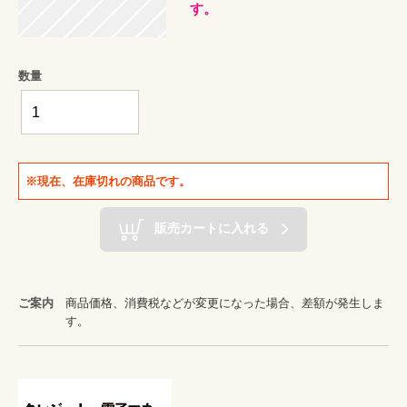
す。
数量
※現在、在庫切れの商品です。
販売カートに入れる
ご案内
商品価格、消費税などが変更になった場合、差額が発生しま
す。