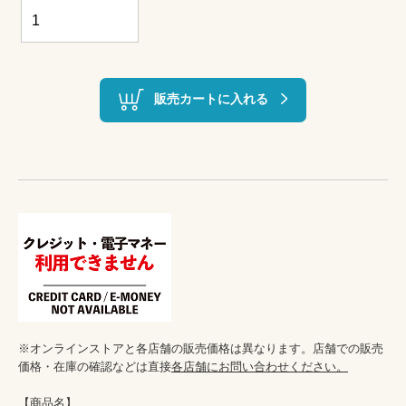
販売カートに入れる
※オンラインストアと各店舗の販売価格は異なります。店舗での販売
価格・在庫の確認などは直接
各店舗にお問い合わせください。
【商品名】
